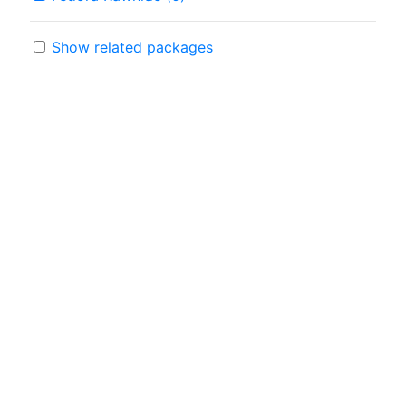
Show related packages