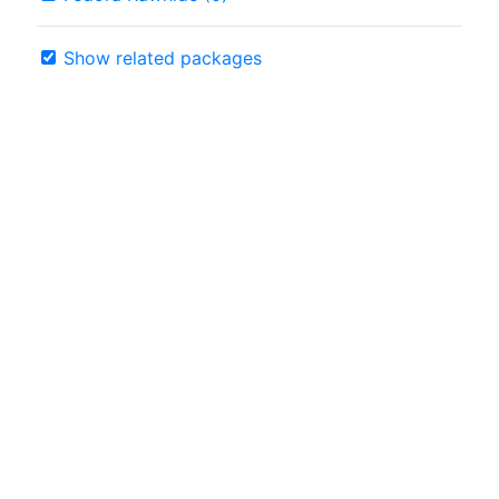
Show related packages