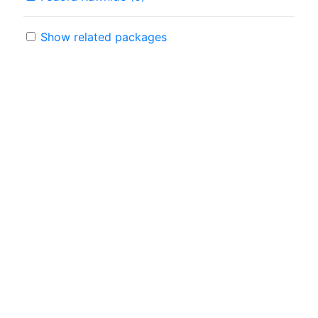
Show related packages