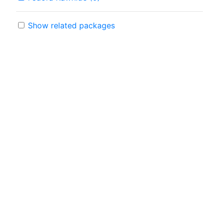
Show related packages