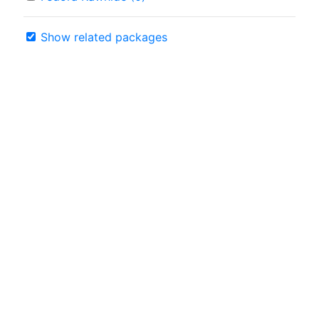
Show related packages