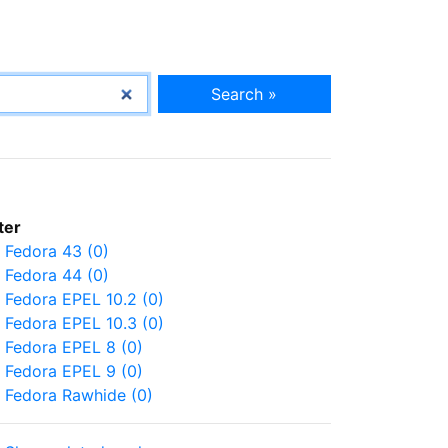
Search »
lter
Fedora 43 (0)
Fedora 44 (0)
Fedora EPEL 10.2 (0)
Fedora EPEL 10.3 (0)
Fedora EPEL 8 (0)
Fedora EPEL 9 (0)
Fedora Rawhide (0)