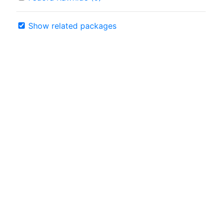
Show related packages