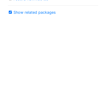
Show related packages