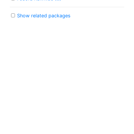
Show related packages