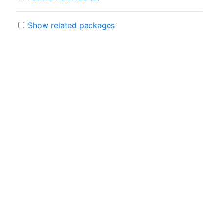
Show related packages