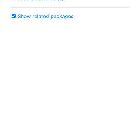
Show related packages