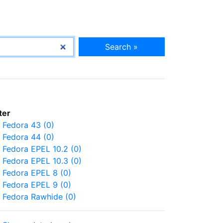
Search »
lter
Fedora 43 (0)
Fedora 44 (0)
Fedora EPEL 10.2 (0)
Fedora EPEL 10.3 (0)
Fedora EPEL 8 (0)
Fedora EPEL 9 (0)
Fedora Rawhide (0)