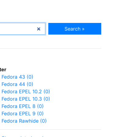
Search »
lter
Fedora 43 (0)
Fedora 44 (0)
Fedora EPEL 10.2 (0)
Fedora EPEL 10.3 (0)
Fedora EPEL 8 (0)
Fedora EPEL 9 (0)
Fedora Rawhide (0)