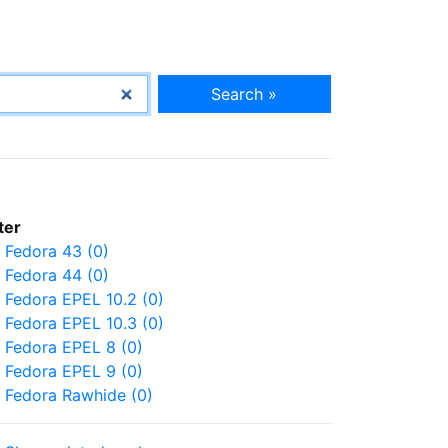
Search »
lter
Fedora 43 (0)
Fedora 44 (0)
Fedora EPEL 10.2 (0)
Fedora EPEL 10.3 (0)
Fedora EPEL 8 (0)
Fedora EPEL 9 (0)
Fedora Rawhide (0)