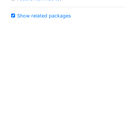
Show related packages