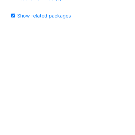
Show related packages