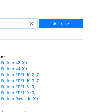
Search »
lter
Fedora 43 (0)
Fedora 44 (0)
Fedora EPEL 10.2 (0)
Fedora EPEL 10.3 (0)
Fedora EPEL 8 (0)
Fedora EPEL 9 (0)
Fedora Rawhide (0)