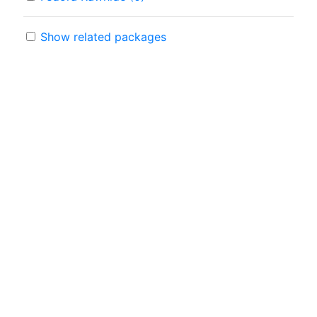
Show related packages