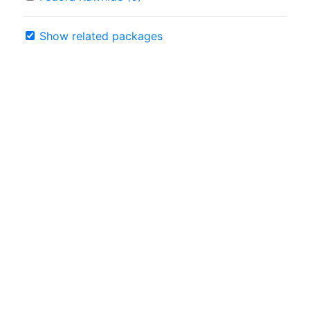
Show related packages