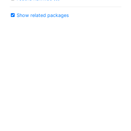
Show related packages