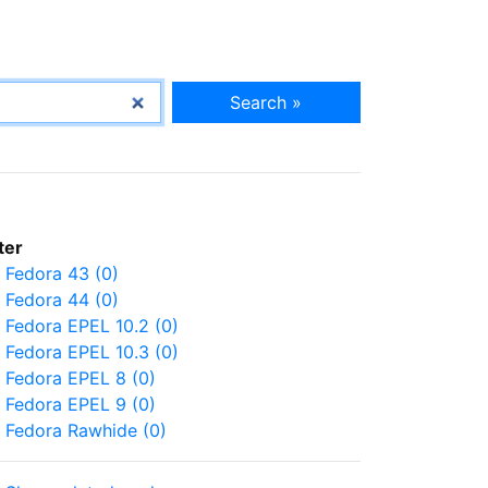
Search »
lter
Fedora 43 (0)
Fedora 44 (0)
Fedora EPEL 10.2 (0)
Fedora EPEL 10.3 (0)
Fedora EPEL 8 (0)
Fedora EPEL 9 (0)
Fedora Rawhide (0)