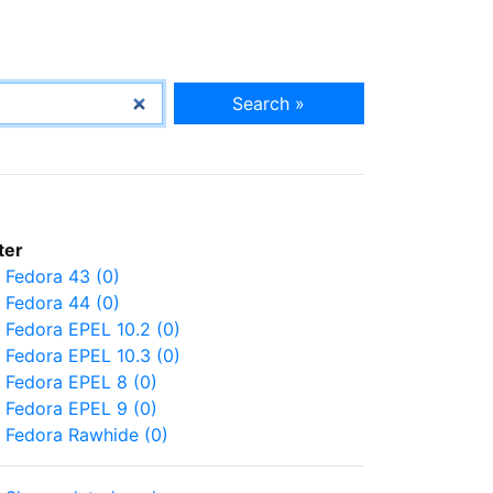
Search »
lter
Fedora 43 (0)
Fedora 44 (0)
Fedora EPEL 10.2 (0)
Fedora EPEL 10.3 (0)
Fedora EPEL 8 (0)
Fedora EPEL 9 (0)
Fedora Rawhide (0)