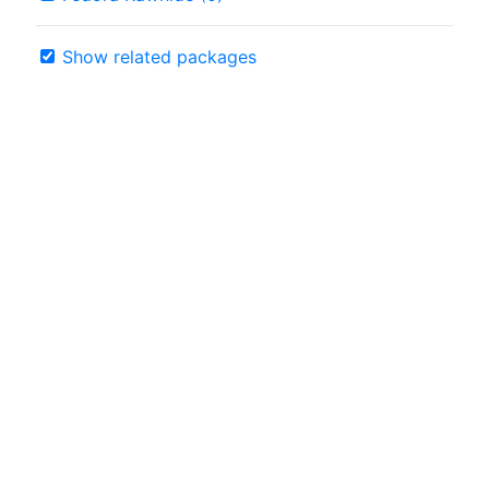
Show related packages