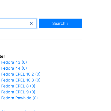
Search »
lter
Fedora 43 (0)
Fedora 44 (0)
Fedora EPEL 10.2 (0)
Fedora EPEL 10.3 (0)
Fedora EPEL 8 (0)
Fedora EPEL 9 (0)
Fedora Rawhide (0)