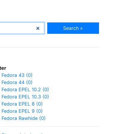
Search »
lter
Fedora 43 (0)
Fedora 44 (0)
Fedora EPEL 10.2 (0)
Fedora EPEL 10.3 (0)
Fedora EPEL 8 (0)
Fedora EPEL 9 (0)
Fedora Rawhide (0)