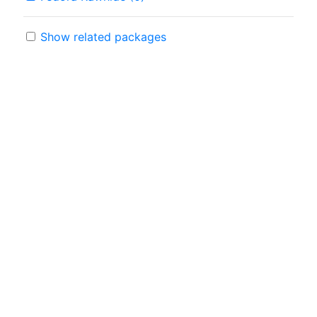
Show related packages