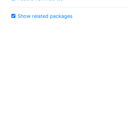
Show related packages