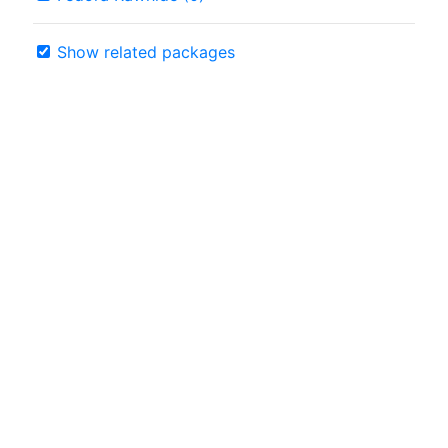
Show related packages