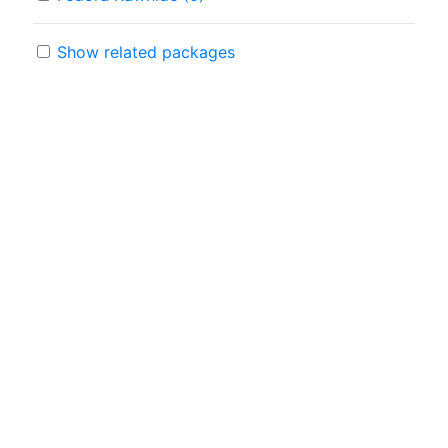
Show related packages