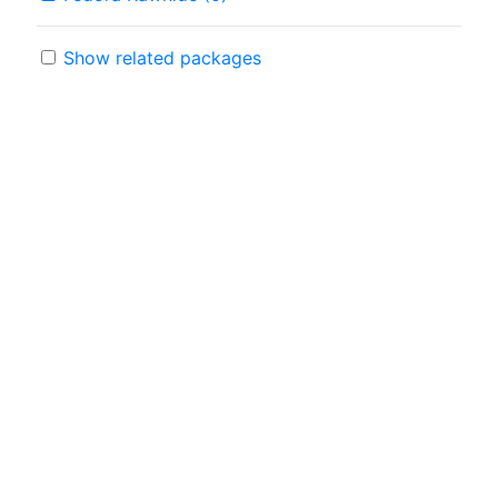
Show related packages