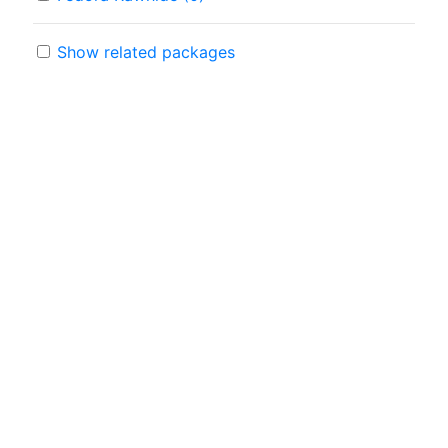
Show related packages