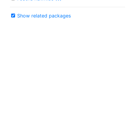
Show related packages