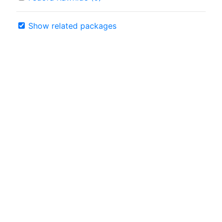
Show related packages