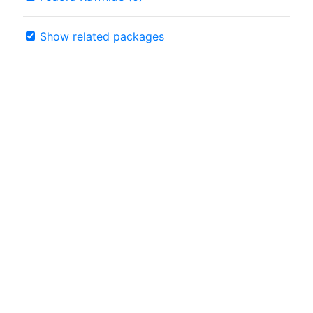
Show related packages