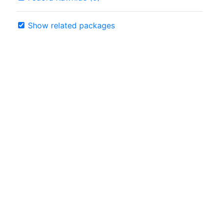
Show related packages