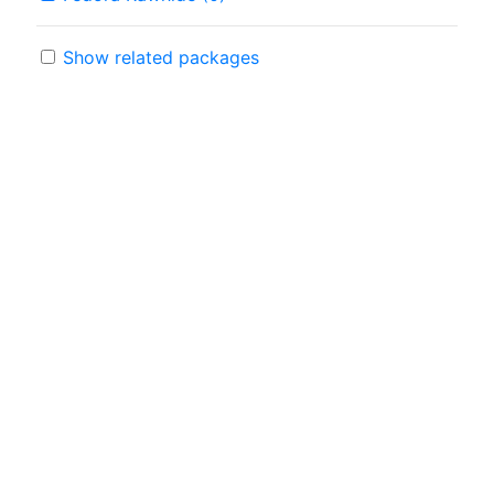
Show related packages