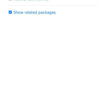
Show related packages