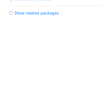
Show related packages