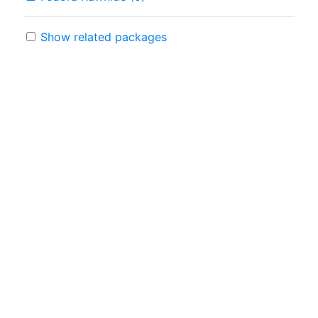
Show related packages