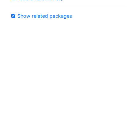
Show related packages