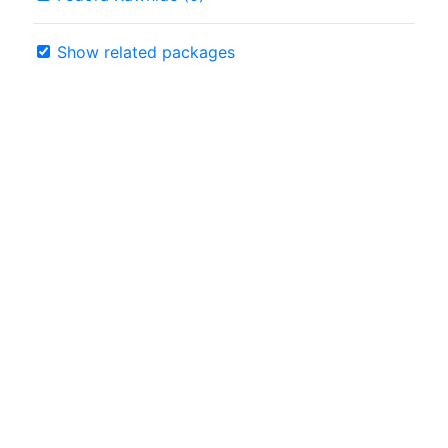
Show related packages