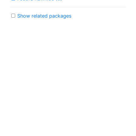
Show related packages