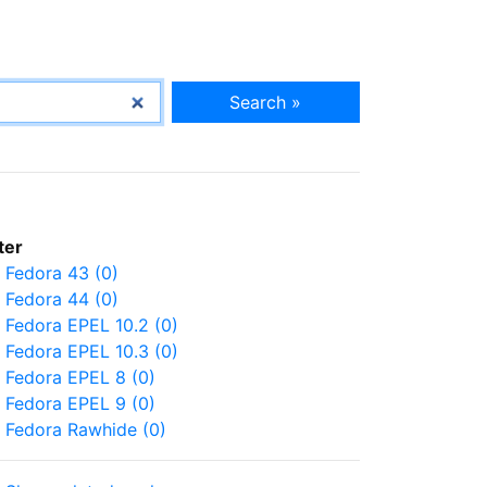
Search »
lter
Fedora 43 (0)
Fedora 44 (0)
Fedora EPEL 10.2 (0)
Fedora EPEL 10.3 (0)
Fedora EPEL 8 (0)
Fedora EPEL 9 (0)
Fedora Rawhide (0)