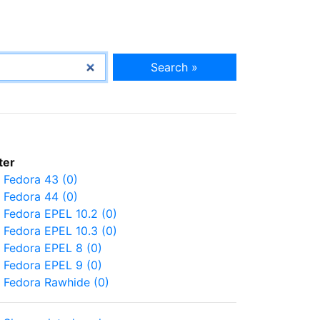
Search »
lter
Fedora 43 (0)
Fedora 44 (0)
Fedora EPEL 10.2 (0)
Fedora EPEL 10.3 (0)
Fedora EPEL 8 (0)
Fedora EPEL 9 (0)
Fedora Rawhide (0)