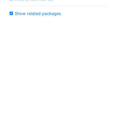
Show related packages