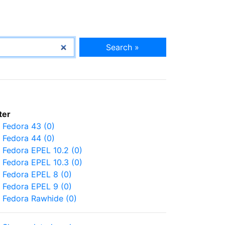
Search »
lter
Fedora 43 (0)
Fedora 44 (0)
Fedora EPEL 10.2 (0)
Fedora EPEL 10.3 (0)
Fedora EPEL 8 (0)
Fedora EPEL 9 (0)
Fedora Rawhide (0)