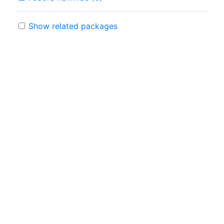
Show related packages