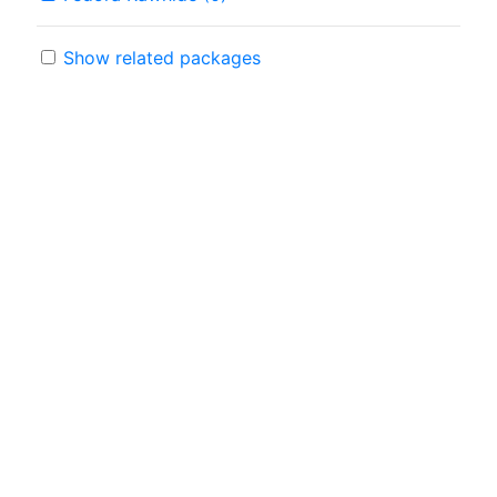
Show related packages