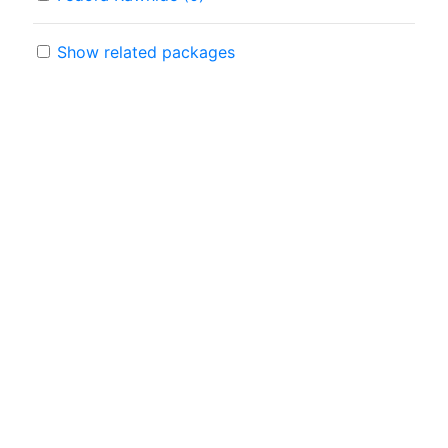
Show related packages