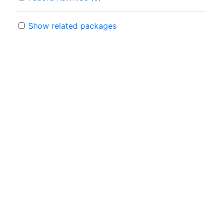
Show related packages